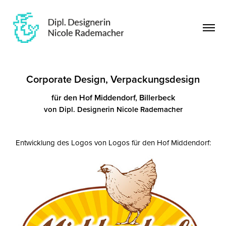
Corporate Design, Verpackungsdesign
für den Hof Middendorf, Billerbeck
von Dipl. Designerin Nicole Rademacher
Entwicklung des Logos von Logos für den Hof Middendorf: