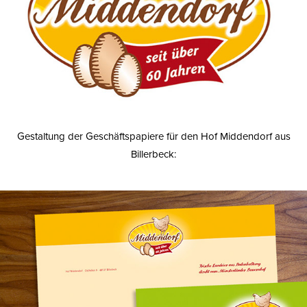
Gestaltung der Geschäftspapiere für den Hof Middendorf aus
Billerbeck: