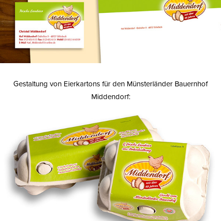
Gestaltung von Eierkartons für den Münsterländer Bauernhof
Middendorf: