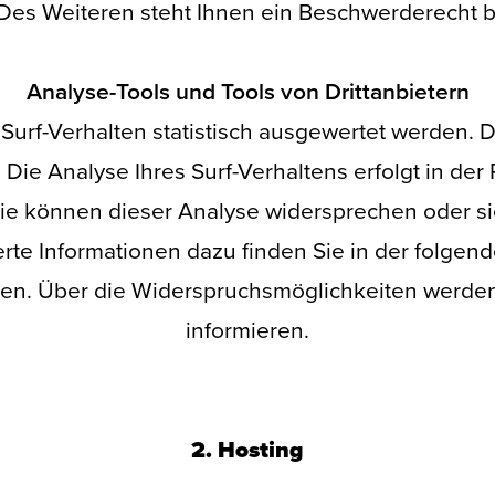
s Weiteren steht Ihnen ein Beschwerderecht be
Analyse-Tools und Tools von Drittanbietern
Surf-Verhalten statistisch ausgewertet werden. D
e Analyse Ihres Surf-Verhaltens erfolgt in der
 Sie können dieser Analyse widersprechen oder s
ierte Informationen dazu finden Sie in der folge
en. Über die Widerspruchsmöglichkeiten werden 
informieren.
2. Hosting