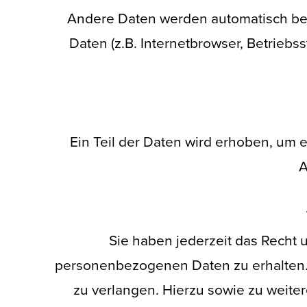
Andere Daten werden automatisch bei
Daten (z.B. Internetbrowser, Betriebs
Ein Teil der Daten wird erhoben, um 
A
Sie haben jederzeit das Recht 
personenbezogenen Daten zu erhalten. 
zu verlangen. Hierzu sowie zu weite