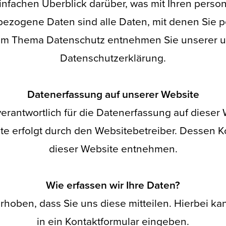
nfachen Überblick darüber, was mit Ihren pers
zogene Daten sind alle Daten, mit denen Sie per
zum Thema Datenschutz entnehmen Sie unserer un
Datenschutzerklärung.
Datenerfassung auf unserer Website
verantwortlich für die Datenerfassung auf dieser
ite erfolgt durch den Websitebetreiber. Dessen
dieser Website entnehmen.
Wie erfassen wir Ihre Daten?
oben, dass Sie uns diese mitteilen. Hierbei kan
in ein Kontaktformular eingeben.