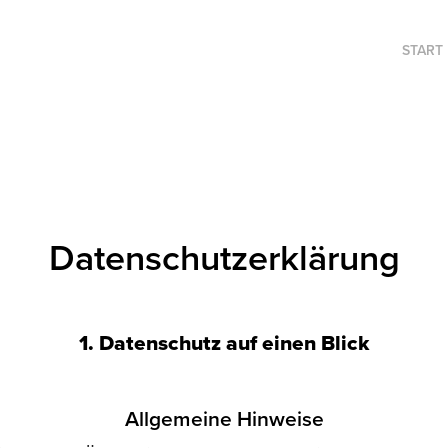
START
Datenschutzerklärung
1. Datenschutz auf einen Blick
Allgemeine Hinweise