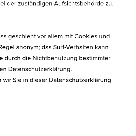
i der zuständigen Aufsichtsbehörde zu.
as geschieht vor allem mit Cookies und
 Regel anonym; das Surf-Verhalten kann
ie durch die Nichtbenutzung bestimmter
nden Datenschutzerklärung.
wir Sie in dieser Datenschutzerklärung