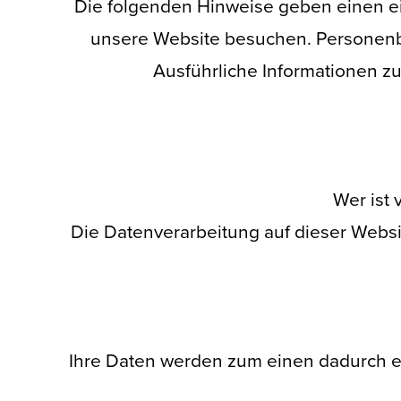
Die folgenden Hinweise geben einen ei
unsere Website besuchen. Personenbe
Ausführliche Informationen 
Wer ist 
Die Datenverarbeitung auf dieser Webs
Ihre Daten werden zum einen dadurch erh