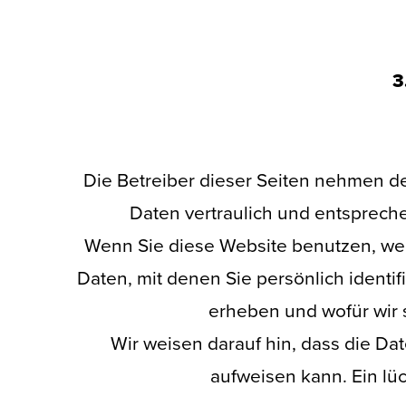
3
Die Betreiber dieser Seiten nehmen d
Daten vertraulich und entsprech
Wenn Sie diese Website benutzen, w
Daten, mit denen Sie persönlich identi
erheben und wofür wir 
Wir weisen darauf hin, dass die Da
aufweisen kann. Ein lüc