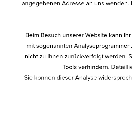
angegebenen Adresse an uns wenden. De
Beim Besuch unserer Website kann Ihr 
mit sogenannten Analyseprogrammen. Di
nicht zu Ihnen zurückverfolgt werden.
Tools verhindern. Detaill
Sie können dieser Analyse widersprech