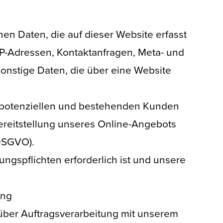
en Daten, die auf dieser Website erfasst
IP-Adressen, Kontaktanfragen, Meta- und
onstige Daten, die über eine Website
n potenziellen und bestehenden Kunden
 Bereitstellung unseres Online-Angebots
 DSGVO).
ungspflichten erforderlich ist und unsere
ung
über Auftragsverarbeitung mit unserem