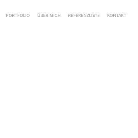
PORTFOLIO
ÜBER MICH
REFERENZLISTE
KONTAKT