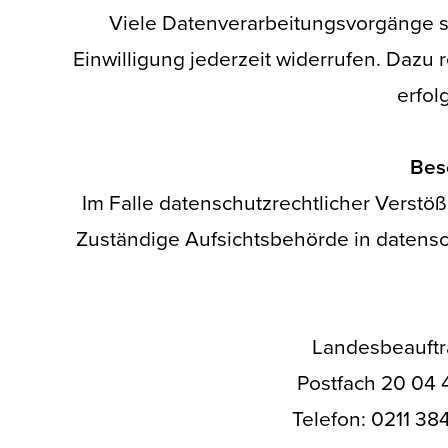
Viele Datenverarbeitungsvorgänge sin
Einwilligung jederzeit widerrufen. Dazu 
erfol
Bes
Im Falle datenschutzrechtlicher Verstö
Zuständige Aufsichtsbehörde in datensc
Landesbeauftr
Postfach 20 04 
Telefon: 0211 384