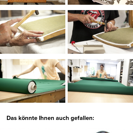
Das könnte Ihnen auch gefallen: