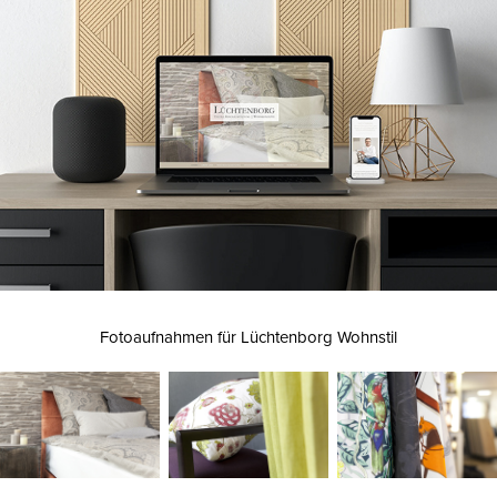
Fotoaufnahmen für Lüchtenborg Wohnstil