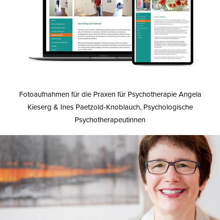
Fotoaufnahmen für die Praxen für Psychotherapie Angela
Kieserg & Ines Paetzold-Knoblauch, Psychologische
Psychotherapeutinnen