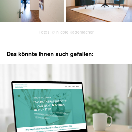
Fotos: © Nicole Rademacher
Das könnte Ihnen auch gefallen:
Webdesign, Fotoaufnahmen