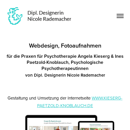
Webdesign, Fotoaufnahmen
für die Praxen für Psychotherapie Angela Kieserg & Ines
Paetzold-Knoblauch, Psychologische
Psychotherapeutinnen
von Dipl. Designerin Nicole Rademacher
Gestaltung und Umsetzung der Internetseite
WWW.KIESERG-
PAETZOLD-KNOBLAUCH.DE